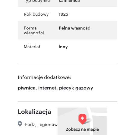
Rok budowy
1925
Forma
Pełna własność
własności
Materiał
inny
Informacje dodatkowe:
piwnica, internet, piecyk gazowy
Lokalizacja
Łódź
,
Legionów