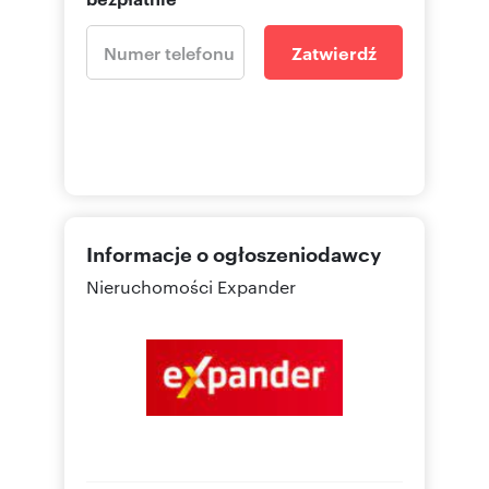
Zatwierdź
Informacje o ogłoszeniodawcy
Nieruchomości Expander