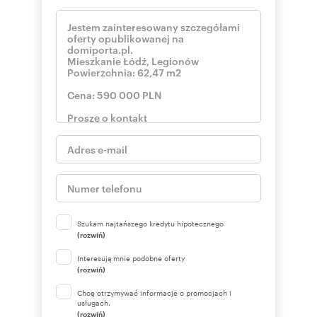
Szukam najtańszego kredytu hipotecznego
(rozwiń)
Interesują mnie podobne oferty
(rozwiń)
Chcę otrzymywać informacje o promocjach i
usługach.
(rozwiń)