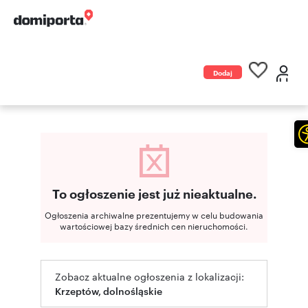
Dodaj
ogłoszenie
To ogłoszenie jest już nieaktualne.
Ogłoszenia archiwalne prezentujemy w celu budowania
wartościowej bazy średnich cen nieruchomości.
Zobacz aktualne ogłoszenia z lokalizacji:
Krzeptów, dolnośląskie