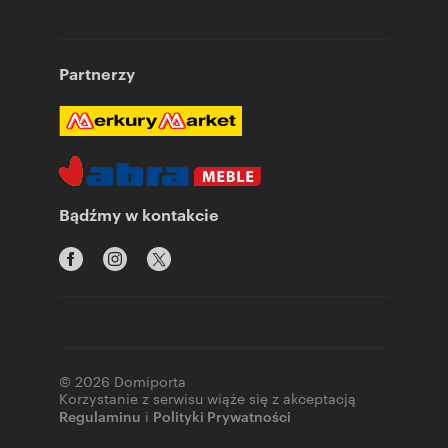
Partnerzy
Bądźmy w kontakcie
© 2026 Domiporta
Korzystanie z serwisu wiąże się z akceptacją
Regulaminu
i
Polityki Prywatności