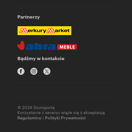
Partnerzy
Bądźmy w kontakcie
© 2026 Domiporta
Korzystanie z serwisu wiąże się z akceptacją
Regulaminu
i
Polityki Prywatności