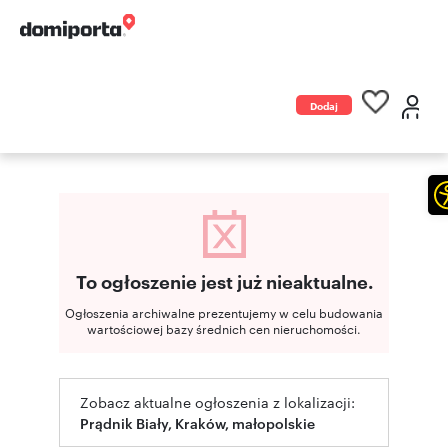
Dodaj
ogłoszenie
To ogłoszenie jest już nieaktualne.
Ogłoszenia archiwalne prezentujemy w celu budowania
wartościowej bazy średnich cen nieruchomości.
Zobacz aktualne ogłoszenia z lokalizacji:
Prądnik Biały, Kraków, małopolskie