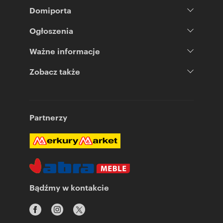
Domiporta
Ogłoszenia
Ważne informacje
Zobacz także
Partnerzy
Bądźmy w kontakcie