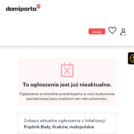
Dodaj
ogłoszenie
To ogłoszenie jest już nieaktualne.
Ogłoszenia archiwalne prezentujemy w celu budowania
wartościowej bazy średnich cen nieruchomości.
Zobacz aktualne ogłoszenia z lokalizacji:
Prądnik Biały, Kraków, małopolskie