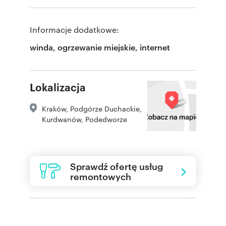
Informacje dodatkowe:
winda, ogrzewanie miejskie, internet
Lokalizacja
Kraków
,
Podgórze Duchackie,
Kurdwanów
,
Podedworze
Sprawdź ofertę usług
remontowych