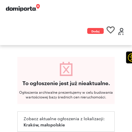
Dodaj
ogłoszenie
To ogłoszenie jest już nieaktualne.
Ogłoszenia archiwalne prezentujemy w celu budowania
wartościowej bazy średnich cen nieruchomości.
Zobacz aktualne ogłoszenia z lokalizacji:
Kraków, małopolskie