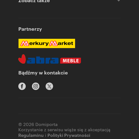
Zobacz także
Partnerzy
Bądźmy w kontakcie
© 2026 Domiporta
Korzystanie z serwisu wiąże się z akceptacją
Regulaminu
i
Polityki Prywatności