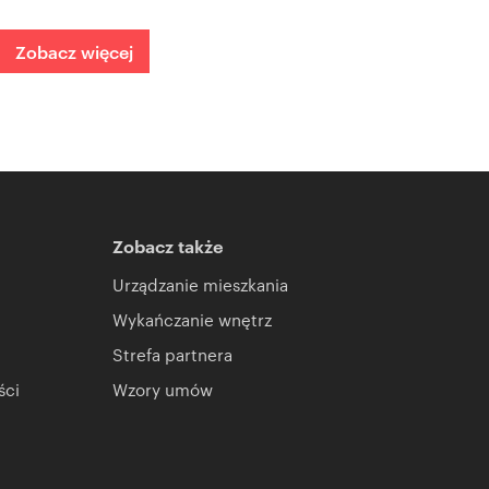
Zobacz więcej
Zobacz także
Urządzanie mieszkania
Wykańczanie wnętrz
Strefa partnera
ści
Wzory umów