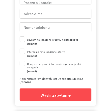
Szukam najtańszego kredytu hipotecznego
(rozwiń)
Interesują mnie podobne oferty
(rozwiń)
Chcę otrzymywać informacje o promocjach i
usługach.
(rozwiń)
Administratorem danych jest Domiporta Sp. z o.o.
(rozwiń)
Wyślij zapytanie