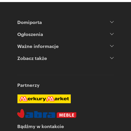
Domiporta
Ogłoszenia
Ważne informacje
Zobacz także
Partnerzy
Bądźmy w kontakcie