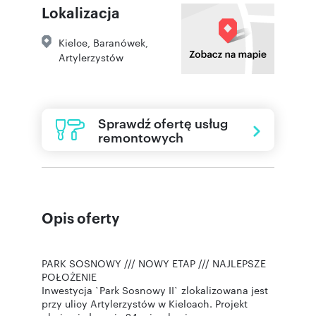
Lokalizacja
Kielce
,
Baranówek
,
Artylerzystów
Sprawdź ofertę usług
remontowych
Opis oferty
PARK SOSNOWY /// NOWY ETAP /// NAJLEPSZE
POŁOŻENIE
Inwestycja `Park Sosnowy II` zlokalizowana jest
przy ulicy Artylerzystów w Kielcach. Projekt