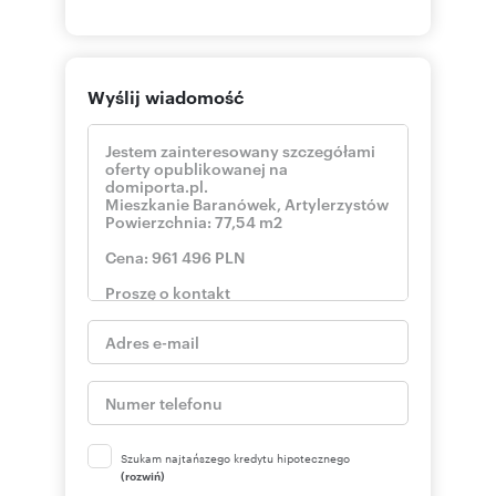
Wyślij wiadomość
Szukam najtańszego kredytu hipotecznego
(rozwiń)