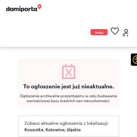
Dodaj
ogłoszenie
To ogłoszenie jest już nieaktualne.
Ogłoszenia archiwalne prezentujemy w celu budowania
wartościowej bazy średnich cen nieruchomości.
Zobacz aktualne ogłoszenia z lokalizacji:
Koszutka, Katowice, śląskie