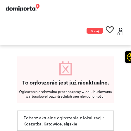
Dodaj
ogłoszenie
To ogłoszenie jest już nieaktualne.
Ogłoszenia archiwalne prezentujemy w celu budowania
wartościowej bazy średnich cen nieruchomości.
Zobacz aktualne ogłoszenia z lokalizacji:
Koszutka, Katowice, śląskie