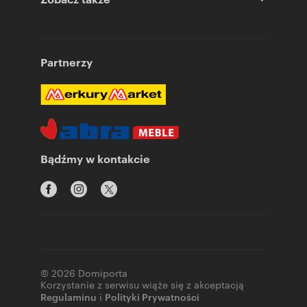
Partnerzy
Bądźmy w kontakcie
© 2026 Domiporta
Korzystanie z serwisu wiąże się z akceptacją
Regulaminu
i
Polityki Prywatności