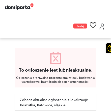
Dodaj
ogłoszenie
To ogłoszenie jest już nieaktualne.
Ogłoszenia archiwalne prezentujemy w celu budowania
wartościowej bazy średnich cen nieruchomości.
Zobacz aktualne ogłoszenia z lokalizacji:
Koszutka, Katowice, śląskie