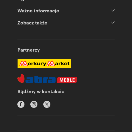
Ważne informacje
Zobacz także
Partnerzy
Bądźmy w kontakcie