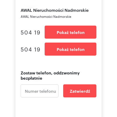
AWAL Nieruchomości
Nadmorskie
AWAL Nieruchomości Nadmorskie
504 19
Pokaż telefon
504 19
Pokaż telefon
Zostaw telefon, oddzwonimy
bezpłatnie
Zatwierdź