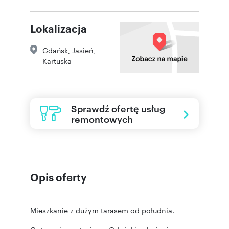
Lokalizacja
Gdańsk
,
Jasień
,
Kartuska
Sprawdź ofertę usług
remontowych
Opis oferty
Mieszkanie z dużym tarasem od południa.