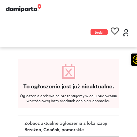
Dodaj
ogłoszenie
To ogłoszenie jest już nieaktualne.
Ogłoszenia archiwalne prezentujemy w celu budowania
wartościowej bazy średnich cen nieruchomości.
Zobacz aktualne ogłoszenia z lokalizacji:
Brzeźno, Gdańsk, pomorskie