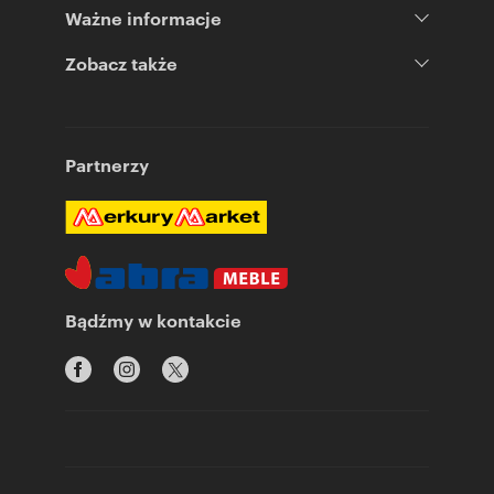
Ważne informacje
Zobacz także
Partnerzy
Bądźmy w kontakcie