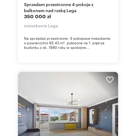
Sprzedam przestronne 4-pokoje z
balkonem nad rzeką Lega
350 000 zł
mieszkanie Lega
Na sprzedaż przestronne, 4-pokojowe mieszkanie
o powierzchni 83,43 m², położone na 1. piętrze
budynku z ok. 1980 roku w spokojne...