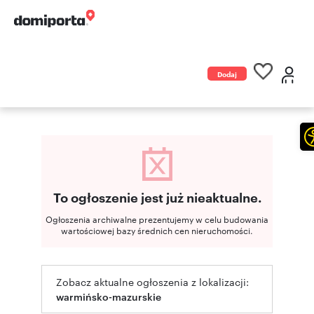
Dodaj
ogłoszenie
To ogłoszenie jest już nieaktualne.
Ogłoszenia archiwalne prezentujemy w celu budowania
wartościowej bazy średnich cen nieruchomości.
Zobacz aktualne ogłoszenia z lokalizacji:
warmińsko-mazurskie