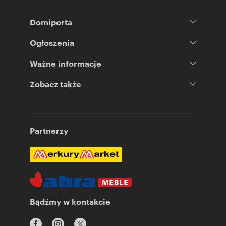
Domiporta
Ogłoszenia
Ważne informacje
Zobacz także
Partnerzy
Bądźmy w kontakcie