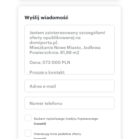
Wyślij wiadomość
Szukam najtańszego kredytu hipotecznego
(rozwiń)
Interesują mnie podobne oferty
(rozwiń)