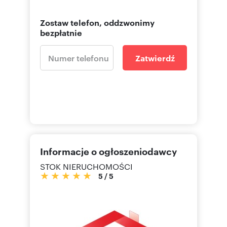
Zostaw telefon, oddzwonimy
bezpłatnie
Zatwierdź
Informacje o ogłoszeniodawcy
STOK NIERUCHOMOŚCI
5
/
5