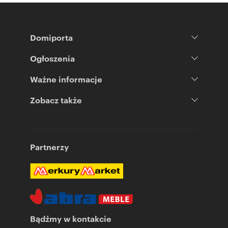
Domiporta
Ogłoszenia
Ważne informacje
Zobacz także
Partnerzy
Bądźmy w kontakcie