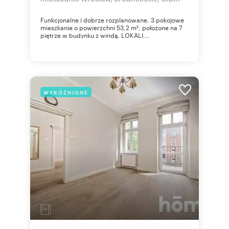
Funkcjonalne i dobrze rozplanowane, 3 pokojowe
mieszkanie o powierzchni 53,2 m², położone na 7
piętrze w budynku z windą. LOKALI...
WYRÓŻNIONE