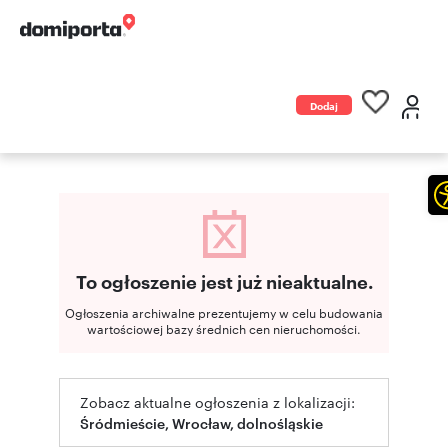
Dodaj
ogłoszenie
To ogłoszenie jest już nieaktualne.
Ogłoszenia archiwalne prezentujemy w celu budowania
wartościowej bazy średnich cen nieruchomości.
Zobacz aktualne ogłoszenia z lokalizacji:
Śródmieście, Wrocław, dolnośląskie