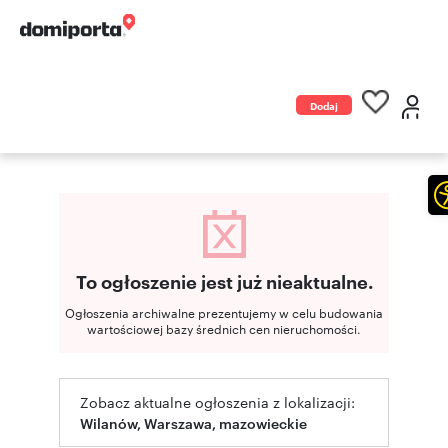
Dodaj
ogłoszenie
To ogłoszenie jest już nieaktualne.
Ogłoszenia archiwalne prezentujemy w celu budowania
wartościowej bazy średnich cen nieruchomości.
Zobacz aktualne ogłoszenia z lokalizacji:
Wilanów, Warszawa, mazowieckie