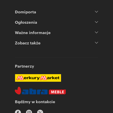
Domiporta
Ogłoszenia
Ważne informacje
Zobacz także
Partnerzy
Bądźmy w kontakcie