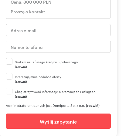
Szukam najtańszego kredytu hipotecznego
(rozwiń)
Interesują mnie podobne oferty
(rozwiń)
Chcę otrzymywać informacje o promocjach i usługach.
(rozwiń)
Administratorem danych jest Domiporta Sp. z o.o.
(rozwiń)
Wyślij zapytanie