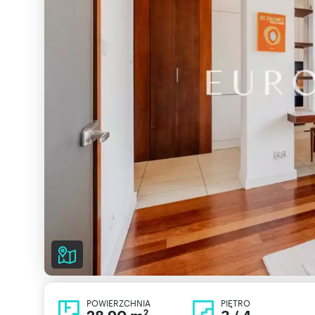
POWIERZCHNIA
PIĘTRO
2