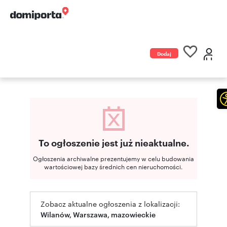
Dodaj
ogłoszenie
To ogłoszenie jest już nieaktualne.
Ogłoszenia archiwalne prezentujemy w celu budowania
wartościowej bazy średnich cen nieruchomości.
Zobacz aktualne ogłoszenia z lokalizacji:
Wilanów, Warszawa, mazowieckie