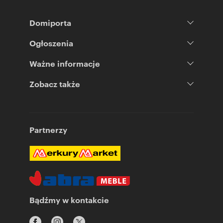
Domiporta
Ogłoszenia
Ważne informacje
Zobacz także
Partnerzy
Bądźmy w kontakcie