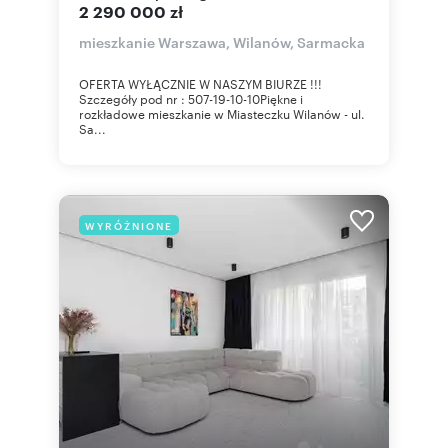
2 290 000 zł
mieszkanie Warszawa, Wilanów, Sarmacka
OFERTA WYŁĄCZNIE W NASZYM BIURZE !!!
Szczegóły pod nr : 507-19-10-10Piękne i
rozkładowe mieszkanie w Miasteczku Wilanów - ul.
Sa...
WYRÓŻNIONE