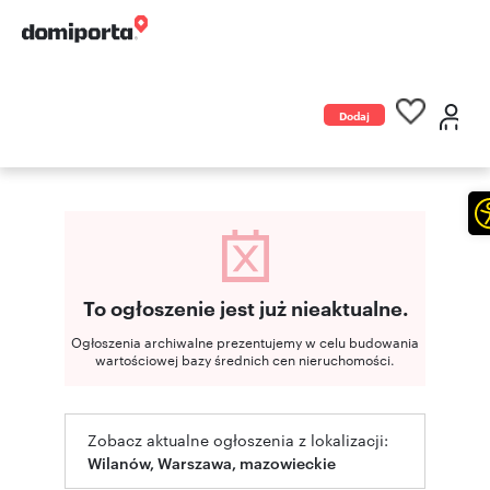
Dodaj
ogłoszenie
To ogłoszenie jest już nieaktualne.
Ogłoszenia archiwalne prezentujemy w celu budowania
wartościowej bazy średnich cen nieruchomości.
Zobacz aktualne ogłoszenia z lokalizacji:
Wilanów, Warszawa, mazowieckie