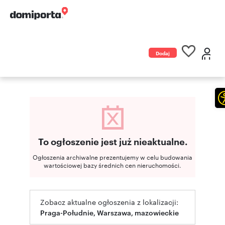
Dodaj
ogłoszenie
To ogłoszenie jest już nieaktualne.
Ogłoszenia archiwalne prezentujemy w celu budowania
wartościowej bazy średnich cen nieruchomości.
Zobacz aktualne ogłoszenia z lokalizacji:
Praga-Południe, Warszawa, mazowieckie