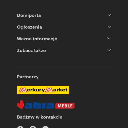
Domiporta
Ogłoszenia
Ważne informacje
Zobacz także
Partnerzy
Bądźmy w kontakcie