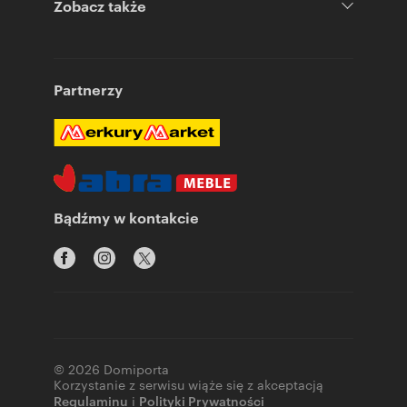
Zobacz także
Partnerzy
Bądźmy w kontakcie
© 2026 Domiporta
Korzystanie z serwisu wiąże się z akceptacją
Regulaminu
i
Polityki Prywatności