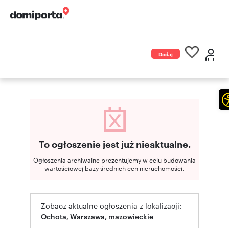
Dodaj
ogłoszenie
To ogłoszenie jest już nieaktualne.
Ogłoszenia archiwalne prezentujemy w celu budowania
wartościowej bazy średnich cen nieruchomości.
Zobacz aktualne ogłoszenia z lokalizacji:
Ochota, Warszawa, mazowieckie