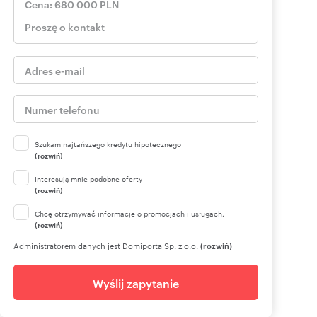
Szukam najtańszego kredytu hipotecznego
(rozwiń)
Interesują mnie podobne oferty
(rozwiń)
Chcę otrzymywać informacje o promocjach i usługach.
(rozwiń)
Administratorem danych jest Domiporta Sp. z o.o.
(rozwiń)
Wyślij zapytanie