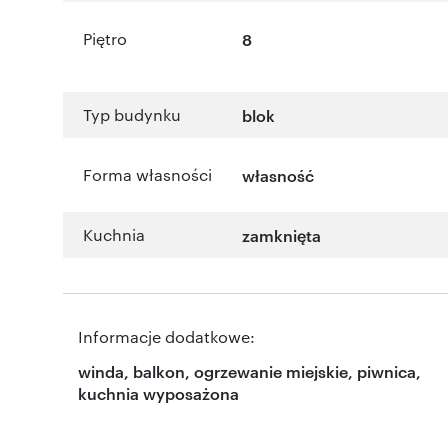
Piętro
8
Typ budynku
blok
Forma własności
własność
Kuchnia
zamknięta
Informacje dodatkowe:
winda, balkon, ogrzewanie miejskie, piwnica,
kuchnia wyposażona