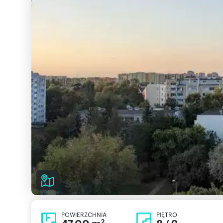
POWIERZCHNIA
PIĘTRO
2