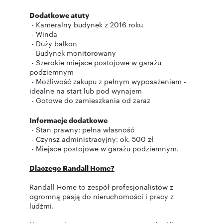
Dodatkowe atuty
- Kameralny budynek z 2016 roku
- Winda
- Duży balkon
- Budynek monitorowany
- Szerokie miejsce postojowe w garażu
podziemnym
- Możliwość zakupu z pełnym wyposażeniem -
idealne na start lub pod wynajem
- Gotowe do zamieszkania od zaraz
Informacje dodatkowe
- Stan prawny: pełna własność
- Czynsz administracyjny: ok. 500 zł
- Miejsce postojowe w garażu podziemnym.
Dlaczego Randall Home?
Randall Home to zespół profesjonalistów z
ogromną pasją do nieruchomości i pracy z
ludźmi.