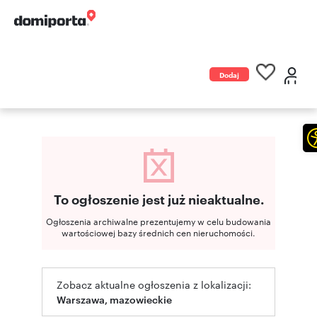
Dodaj
ogłoszenie
To ogłoszenie jest już nieaktualne.
Ogłoszenia archiwalne prezentujemy w celu budowania
wartościowej bazy średnich cen nieruchomości.
Zobacz aktualne ogłoszenia z lokalizacji:
Warszawa, mazowieckie