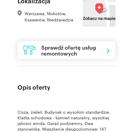
Lokalizacja
Warszawa
,
Mokotów,
Ksawerów
,
Niedźwiedzia
Sprawdź ofertę usług
remontowych
Opis oferty
Cisza, zieleń. Budynek o wysokim standardzie.
Klatka schodowa - kamień naturalny, wysokiej
jakości winda. Garaż podziemny. Dwa
stanowiska. Mieszkanie dwupoziomowe: 147