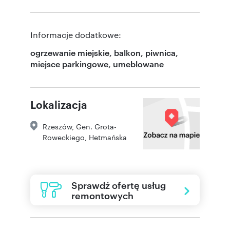
Informacje dodatkowe:
ogrzewanie miejskie, balkon, piwnica,
miejsce parkingowe, umeblowane
Lokalizacja
Rzeszów
,
Gen. Grota-
Roweckiego
,
Hetmańska
Sprawdź ofertę usług
remontowych