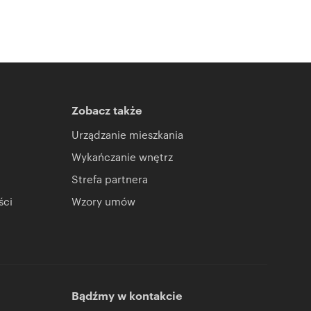
Zobacz także
Urządzanie mieszkania
Wykańczanie wnętrz
Strefa partnera
ści
Wzory umów
Bądźmy w kontakcie