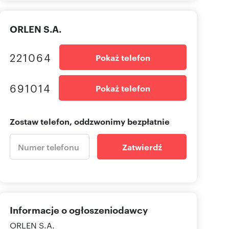
ORLEN S.A.
221064
Pokaż telefon
691014
Pokaż telefon
Zostaw telefon, oddzwonimy bezpłatnie
Zatwierdź
Informacje o ogłoszeniodawcy
ORLEN S.A.