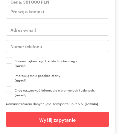
Szukam najtańszego kredytu hipotecznego
(rozwiń)
Interesują mnie podobne oferty
(rozwiń)
Chcę otrzymywać informacje o promocjach i usługach.
(rozwiń)
Administratorem danych jest Domiporta Sp. z o.o.
(rozwiń)
Wyślij zapytanie