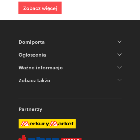
Zobacz więcej
Domiporta
Ogłoszenia
Ważne informacje
Zobacz także
Partnerzy