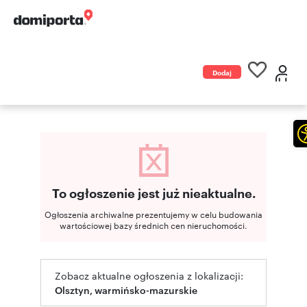
Dodaj
ogłoszenie
To ogłoszenie jest już nieaktualne.
Ogłoszenia archiwalne prezentujemy w celu budowania
wartościowej bazy średnich cen nieruchomości.
Zobacz aktualne ogłoszenia z lokalizacji:
Olsztyn, warmińsko-mazurskie