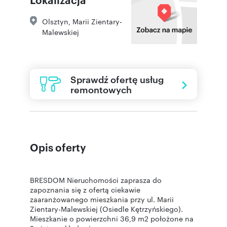
Olsztyn
,
Marii Zientary-
Malewskiej
Sprawdź ofertę usług
remontowych
Opis oferty
BRESDOM Nieruchomości zaprasza do
zapoznania się z ofertą ciekawie
zaaranżowanego mieszkania przy ul. Marii
Zientary-Malewskiej (Osiedle Kętrzyńskiego).
Mieszkanie o powierzchni 36,9 m2 położone na