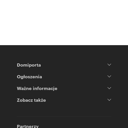
Domiporta
Ogłoszenia
Ważne informacje
Zobacz także
Partnerzy