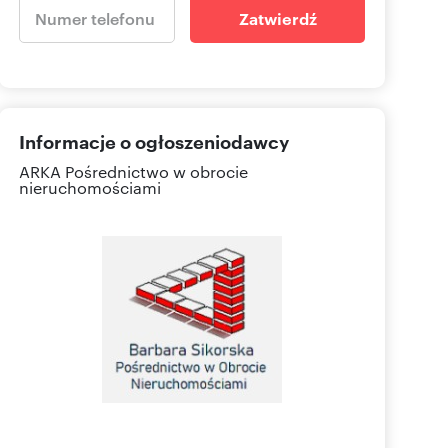
Zatwierdź
Informacje o ogłoszeniodawcy
ARKA Pośrednictwo w obrocie
nieruchomościami