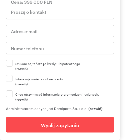
Szukam najtańszego kredytu hipotecznego
(rozwiń)
Interesują mnie podobne oferty
(rozwiń)
Chcę otrzymywać informacje o promocjach i usługach.
(rozwiń)
Administratorem danych jest Domiporta Sp. z o.o.
(rozwiń)
Wyślij zapytanie