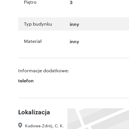
Piętro
3
Typ budynku
inny
Materiał
inny
Informacje dodatkowe:
telefon
Lokalizacja
Kudowa-Zdrój
,
C. K.