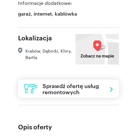
Informacje dodatkowe:
garaż, internet, kablówka
Lokalizacja
Kraków
,
Dębniki, Kliny
,
Bartla
Sprawdź ofertę usług
remontowych
Opis oferty