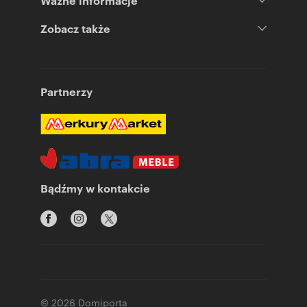
Ważne informacje
Zobacz także
Partnerzy
Bądźmy w kontakcie
© 2026 Domiporta