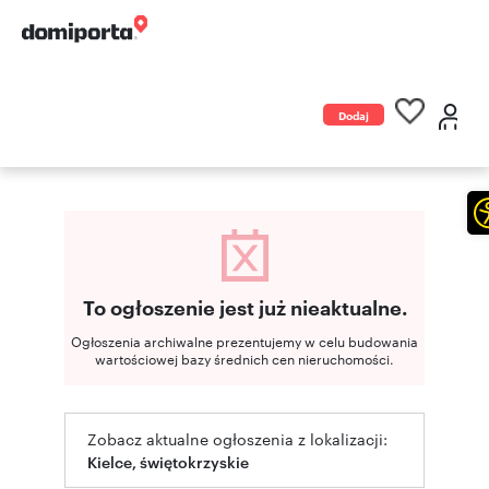
Dodaj
ogłoszenie
To ogłoszenie jest już nieaktualne.
Ogłoszenia archiwalne prezentujemy w celu budowania
wartościowej bazy średnich cen nieruchomości.
Zobacz aktualne ogłoszenia z lokalizacji:
Kielce, świętokrzyskie