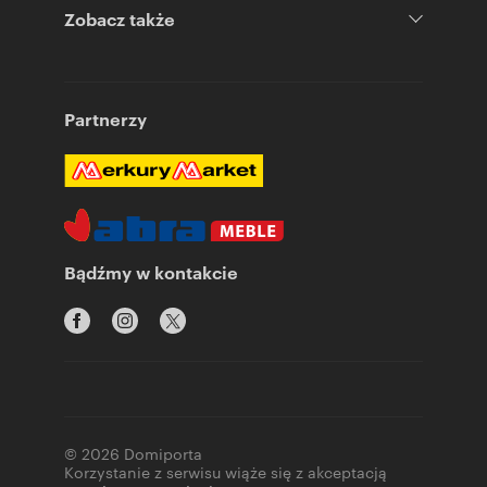
Zobacz także
Partnerzy
Bądźmy w kontakcie
© 2026 Domiporta
Korzystanie z serwisu wiąże się z akceptacją