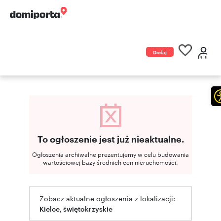
Dodaj
ogłoszenie
To ogłoszenie jest już nieaktualne.
Ogłoszenia archiwalne prezentujemy w celu budowania
wartościowej bazy średnich cen nieruchomości.
Zobacz aktualne ogłoszenia z lokalizacji:
Kielce, świętokrzyskie