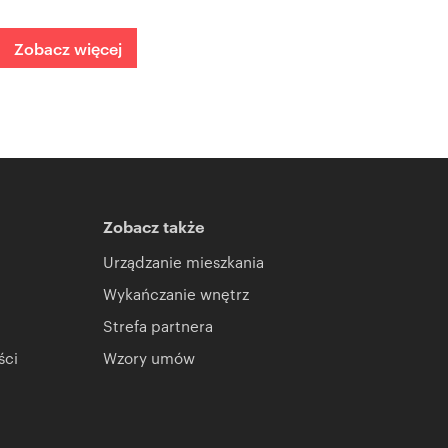
Zobacz więcej
Zobacz także
Urządzanie mieszkania
Wykańczanie wnętrz
Strefa partnera
ści
Wzory umów