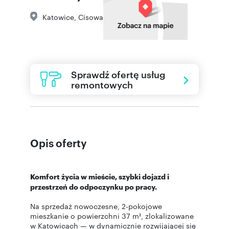
Katowice
,
Cisowa
Sprawdź ofertę usług
remontowych
Opis oferty
Komfort życia w mieście, szybki dojazd i
przestrzeń do odpoczynku po pracy.
Na sprzedaż nowoczesne, 2-pokojowe
mieszkanie o powierzchni 37 m², zlokalizowane
w Katowicach — w dynamicznie rozwijającej się