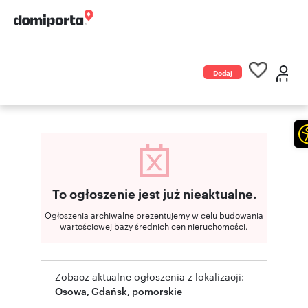
Dodaj
ogłoszenie
To ogłoszenie jest już nieaktualne.
Ogłoszenia archiwalne prezentujemy w celu budowania
wartościowej bazy średnich cen nieruchomości.
Zobacz aktualne ogłoszenia z lokalizacji:
Osowa, Gdańsk, pomorskie