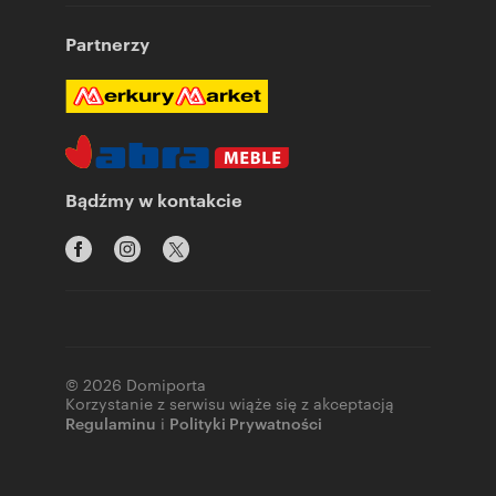
Partnerzy
Bądźmy w kontakcie
© 2026 Domiporta
Korzystanie z serwisu wiąże się z akceptacją
Regulaminu
i
Polityki Prywatności