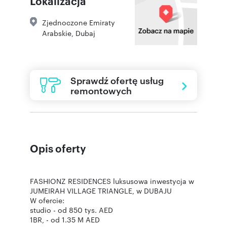
Lokalizacja
Zjednoczone Emiraty
Arabskie, Dubaj
Sprawdź ofertę usług
remontowych
Opis oferty
FASHIONZ RESIDENCES luksusowa inwestycja w
JUMEIRAH VILLAGE TRIANGLE, w DUBAJU
W ofercie:
studio - od 850 tys. AED
1BR, - od 1.35 M AED