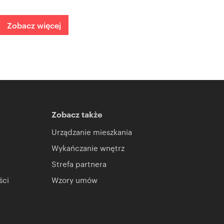
Zobacz więcej
Zobacz także
Urządzanie mieszkania
Wykańczanie wnętrz
Strefa partnera
ści
Wzory umów