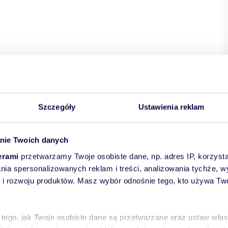
Szczegóły
Ustawienia reklam
nie Twoich danych
erami
przetwarzamy Twoje osobiste dane, np. adres IP, korzystaj
lania spersonalizowanych reklam i treści, analizowania tychże,
 rozwoju produktów. Masz wybór odnośnie tego, kto używa Twoi
 tego, jak Twoje osobiste dane są przetwarzane oraz ustaw wła