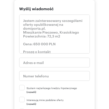
Wyślij wiadomość
Szukam najtańszego kredytu hipotecznego
(rozwiń)
Interesują mnie podobne oferty
(rozwiń)