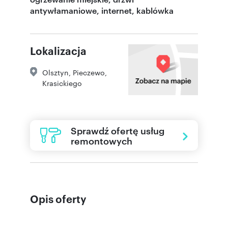
antywłamaniowe, internet, kablówka
Lokalizacja
Olsztyn
,
Pieczewo
,
Krasickiego
Sprawdź ofertę usług
remontowych
Opis oferty