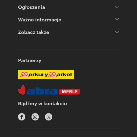
Ogłoszenia
Ważne informacje
Zobacz także
Partnerzy
Bądźmy w kontakcie