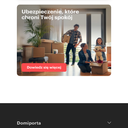
Domiporta