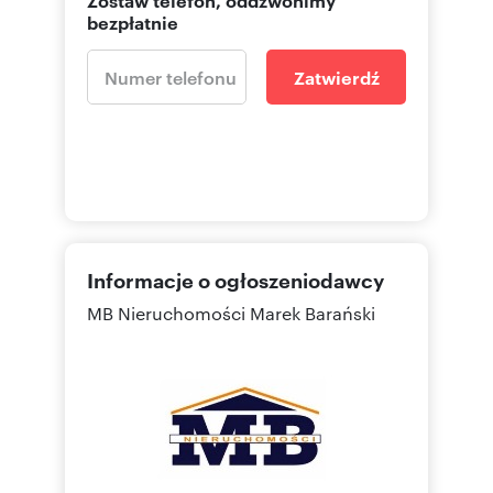
bezpłatnie
Zatwierdź
Informacje o ogłoszeniodawcy
MB Nieruchomości Marek Barański