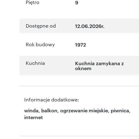
Piętro
9
Dostępne od
12.06.2026r.
Rok budowy
1972
Kuchnia
Kuchnia zamykana z
oknem
Informacje dodatkowe:
winda, balkon, ogrzewanie miejskie, piwnica,
internet