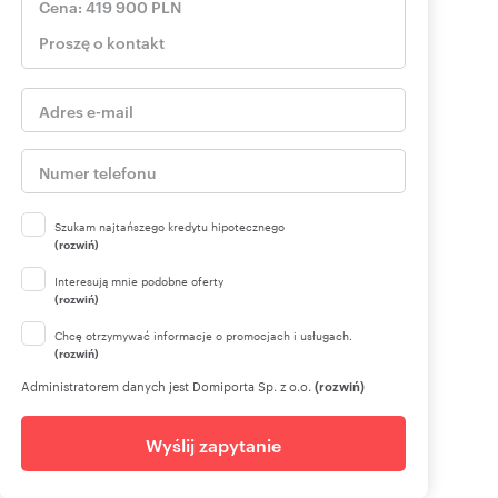
Szukam najtańszego kredytu hipotecznego
(rozwiń)
Interesują mnie podobne oferty
(rozwiń)
Chcę otrzymywać informacje o promocjach i usługach.
(rozwiń)
Administratorem danych jest Domiporta Sp. z o.o.
(rozwiń)
Wyślij zapytanie