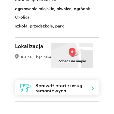
ogrzewanie miejskie, piwnica, ogródek
Okolica:
szkoła, przedszkole, park
Lokalizacja
Kielce
,
Chęcińska
Sprawdź ofertę usług
remontowych