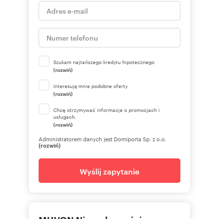
Szukam najtańszego kredytu hipotecznego
(rozwiń)
Interesują mnie podobne oferty
(rozwiń)
Chcę otrzymywać informacje o promocjach i
usługach.
(rozwiń)
Administratorem danych jest Domiporta Sp. z o.o.
(rozwiń)
Wyślij zapytanie