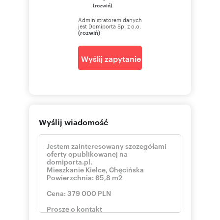
(rozwiń)
Administratorem danych
jest Domiporta Sp. z o.o.
(rozwiń)
Wyślij zapytanie
Wyślij wiadomość