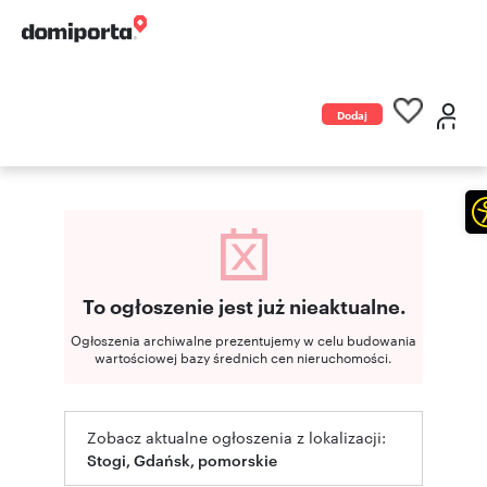
Dodaj
ogłoszenie
To ogłoszenie jest już nieaktualne.
Ogłoszenia archiwalne prezentujemy w celu budowania
wartościowej bazy średnich cen nieruchomości.
Zobacz aktualne ogłoszenia z lokalizacji:
Stogi, Gdańsk, pomorskie