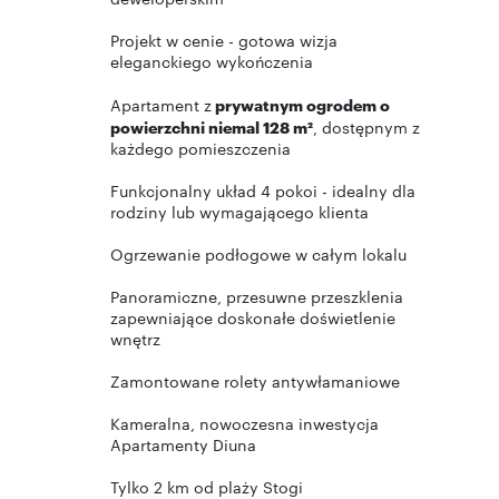
Projekt w cenie - gotowa wizja
eleganckiego wykończenia
Apartament z
prywatnym ogrodem o
powierzchni niemal 128 m²
, dostępnym z
każdego pomieszczenia
Funkcjonalny układ 4 pokoi - idealny dla
rodziny lub wymagającego klienta
Ogrzewanie podłogowe w całym lokalu
Panoramiczne, przesuwne przeszklenia
zapewniające doskonałe doświetlenie
wnętrz
Zamontowane rolety antywłamaniowe
Kameralna, nowoczesna inwestycja
Apartamenty Diuna
Tylko 2 km od plaży Stogi