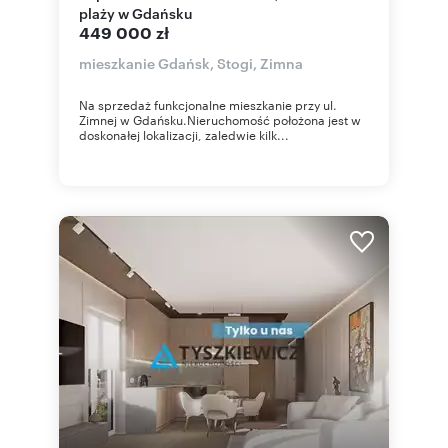
plaży w Gdańsku
449 000 zł
mieszkanie Gdańsk, Stogi, Zimna
Na sprzedaż funkcjonalne mieszkanie przy ul.
Zimnej w Gdańsku.Nieruchomość położona jest w
doskonałej lokalizacji, zaledwie kilk...