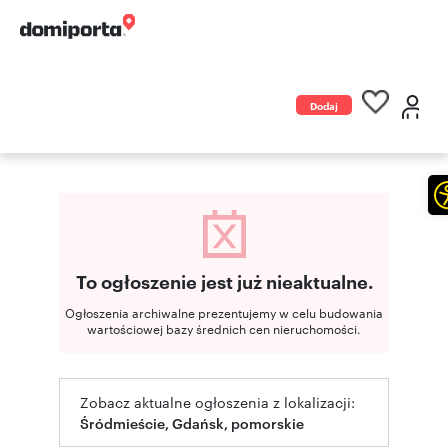
Dodaj
ogłoszenie
To ogłoszenie jest już nieaktualne.
Ogłoszenia archiwalne prezentujemy w celu budowania
wartościowej bazy średnich cen nieruchomości.
Zobacz aktualne ogłoszenia z lokalizacji:
Śródmieście, Gdańsk, pomorskie