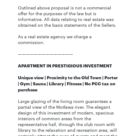
Outlined above proposal is not a commercial
offer for the purposes of the law but is
informative. All data relating to real estate was
obtained on the basis statements of the Sellers.
As a real estate agency we charge a
commission.
——————————————
APARTMENT IN PRESTIGIOUS INVESTMENT
Unique view | Proximity to the Old Town | Porter
| Gym | Sauna | Library | Fitness | No PCC tax on
purchase
Large glazing of the living room guarantees a
partial view of the Motława river. The elegant
design of this investment of modern, spacious
interiors of common areas from the
representative hall, through the club room with
library to the relaxation and recreation area, will
certainly attract the eyes of guests and meet the