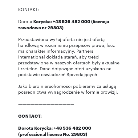
KONTAKT:
Dorota
Korycka: +48 536 482 000 (licencja
zawodowa nr 29803)
Przedstawiona wyżej oferta nie jest ofertą
handlową w rozumieniu przepisów prawa, lecz
ma charakter informacyjny. Partners
International dokłada starań, aby treści
przedstawione w naszych ofertach były aktualne
i rzetelne. Dane dotyczące ofert uzyskano na
podstawie oświadczeń Sprzedających.
Jako biuro nieruchomości pobieramy za usługę
pośrednictwa wynagrodzenie w formie prowizji.
——————————————
CONTACT:
Dorota Korycka: +48 536 482 000
(professional license No. 29803)