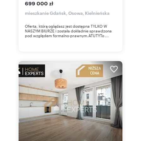
699 000 zł
mieszkanie Gdańsk, Osowa, Kielnieńska
Oferta, którą oglądasz jest dostępna TYLKO W
NASZYM BIURZE i została dokładnie sprawdzona
pod względem formalno-prawnym.ATUTYTo ...