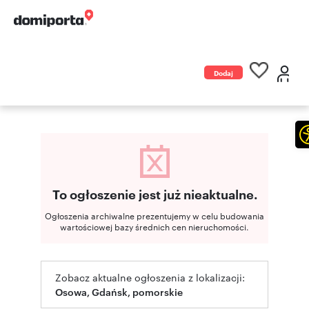
Dodaj
ogłoszenie
To ogłoszenie jest już nieaktualne.
Ogłoszenia archiwalne prezentujemy w celu budowania
wartościowej bazy średnich cen nieruchomości.
Zobacz aktualne ogłoszenia z lokalizacji:
Osowa, Gdańsk, pomorskie