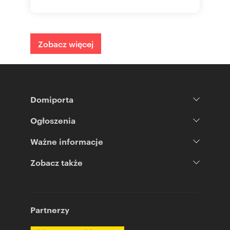
Zobacz więcej
Domiporta
Ogłoszenia
Ważne informacje
Zobacz także
Partnerzy