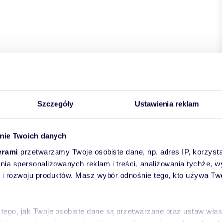
Szczegóły
Ustawienia reklam
nie Twoich danych
erami
przetwarzamy Twoje osobiste dane, np. adres IP, korzystaj
lania spersonalizowanych reklam i treści, analizowania tychże,
 rozwoju produktów. Masz wybór odnośnie tego, kto używa Twoi
 tego, jak Twoje osobiste dane są przetwarzane oraz ustaw wła