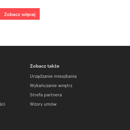
Zobacz więcej
Zobacz także
Urządzanie mieszkania
Wykańczanie wnętrz
Strefa partnera
ści
Wzory umów