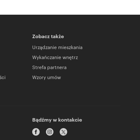
Zobacz także
Urządzanie mieszkania
Wykańczanie wnętrz
Strefa partnera
ści
Wzory umów
Bądźmy w kontakcie