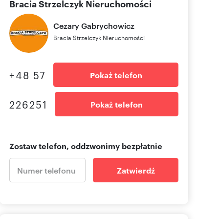
Bracia Strzelczyk Nieruchomości
Cezary
Gabrychowicz
Bracia Strzelczyk Nieruchomości
+48 57
Pokaż telefon
226251
Pokaż telefon
Zostaw telefon, oddzwonimy bezpłatnie
Zatwierdź