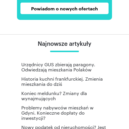
Powiadom o nowych ofertach
Najnowsze artykuły
Urzędnicy GUS zbierają paragony.
Odwiedzają mieszkania Polaków
Historia kuchni frankfurckiej. Zmienia
mieszkania do dziś
Koniec meldunku? Zmiany dla
wynajmujących
Problemy nabywców mieszkań w
Gdyni. Konieczne dopłaty do
inwestycji?
Nowy podatek od nieruchomości? Jest