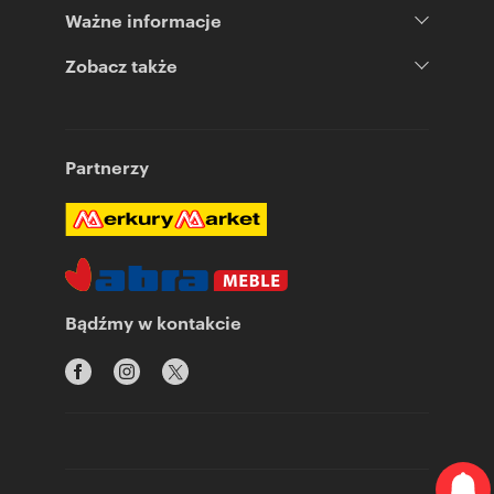
Ważne informacje
Zobacz także
Partnerzy
Bądźmy w kontakcie