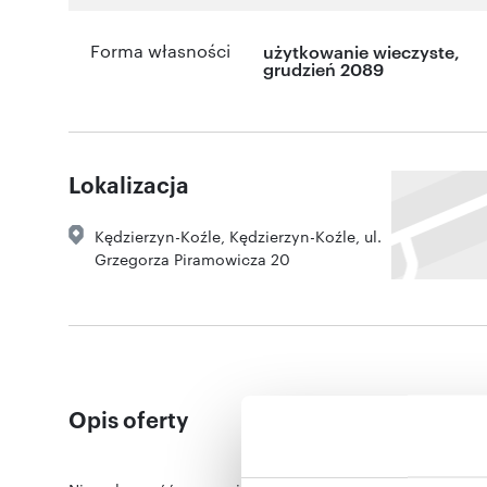
Forma własności
użytkowanie wieczyste,
grudzień 2089
Lokalizacja
Kędzierzyn-Koźle
,
Kędzierzyn-Koźle
,
ul.
Grzegorza Piramowicza 20
Opis oferty